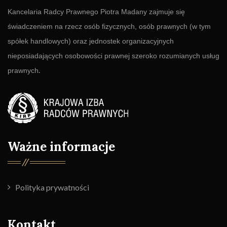
Kancelaria Radcy Prawnego Piotra Madany zajmuje się
świadczeniem na rzecz osób fizycznych, osób prawnych (w tym
spółek handlowych) oraz jednostek organizacyjnych
nieposiadających osobowości prawnej szeroko rozumianych usług
.
prawnych
Ważne informacje
Polityka prywatności
Kontakt