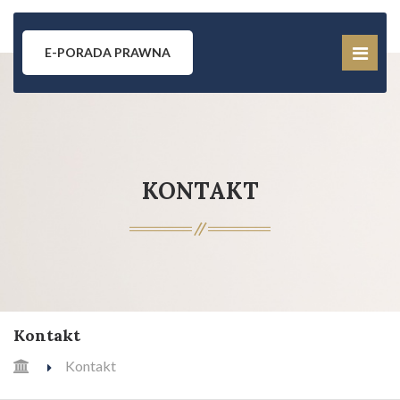
E-PORADA PRAWNA
KONTAKT
Kontakt
Kontakt