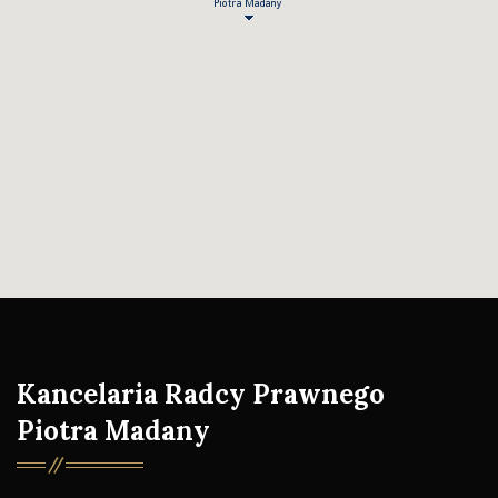
Kancelaria Radcy Prawnego
Piotra Madany